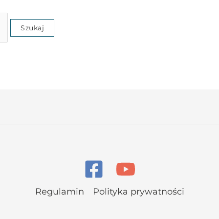
Regulamin
Polityka prywatności