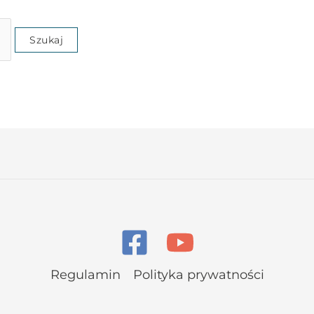
Regulamin
Polityka prywatności