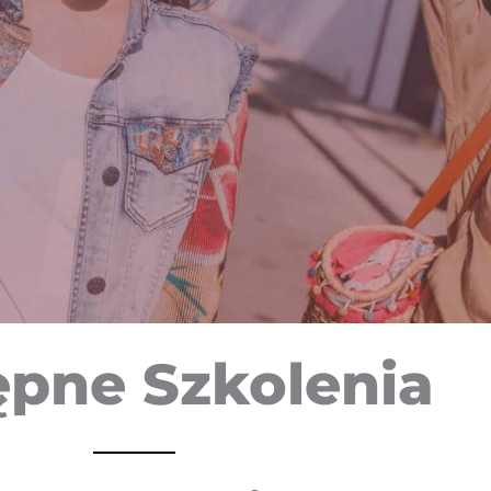
ępne Szkolenia