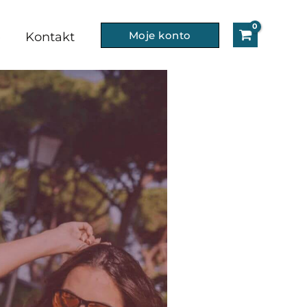
Moje konto
e
Kontakt