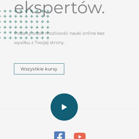
ekspertów.
Podaruj sobie możliwość nauki online bez
wysiłku z Twojej strony.
Wszystkie kursy