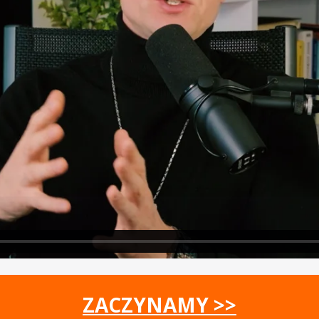
ZACZYNAMY >>